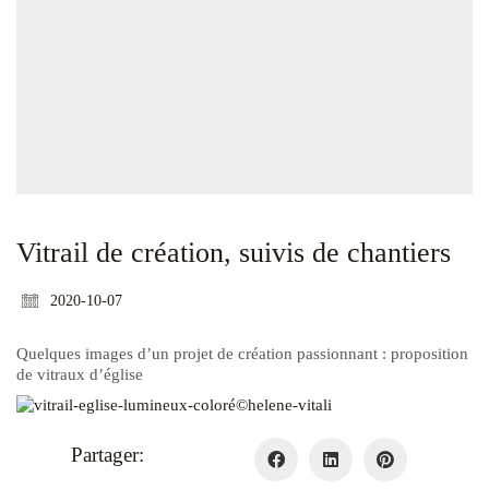
Vitrail de création, suivis de chantiers
2020-10-07
Quelques images d’un projet de création passionnant : proposition
de vitraux d’église
Partager: