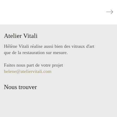
Atelier Vitali
Hélène Vitali réalise aussi bien des vitraux d'art
que de la restauration sur mesure.
Faites nous part de votre projet
helene@ateliervitali.com
Nous trouver